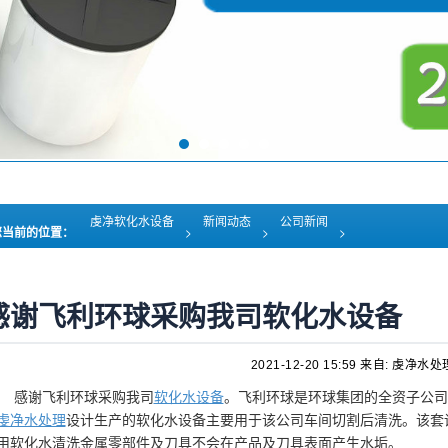
虔净软化水设备
新闻动态
公司新闻
您当前的位置：
>
>
>
感谢飞利环球采购我司软化水设备
2021-12-20 15:59
来自: 虔净水处
谢飞利环球采购我司
软化水设备
。飞利环球是环球集团的全资子公司
虔净水处理
设计生产的软化水设备主要用于该公司车间切割后清洗。该套
用软化水清洗金属零部件及刀具不会在产品及刀具表面产生水垢。