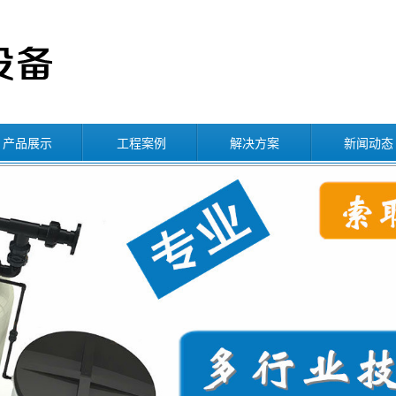
产品展示
工程案例
解决方案
新闻动态