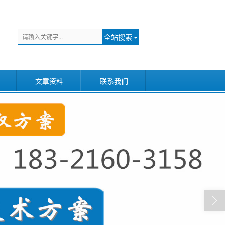
全站搜索
文章资料
联系我们