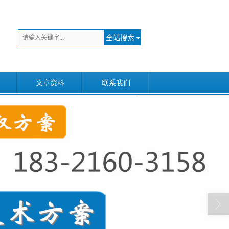
全站搜索
文章资料
联系我们