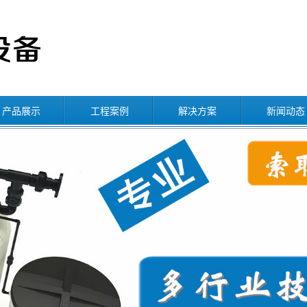
产品展示
工程案例
解决方案
新闻动态